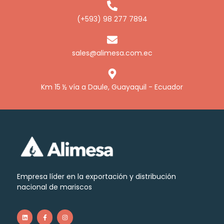
(+593) 98 277 7894
sales@alimesa.com.ec
Km 15 ½ vía a Daule, Guayaquil - Ecuador
Empresa líder en la exportación y distribución
nacional de mariscos