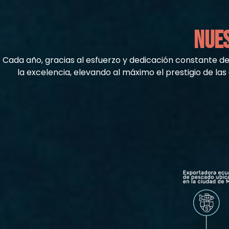
NUES
Cada año, gracias al esfuerzo y dedicación constante d
la excelencia, elevando al máximo el prestigio de l