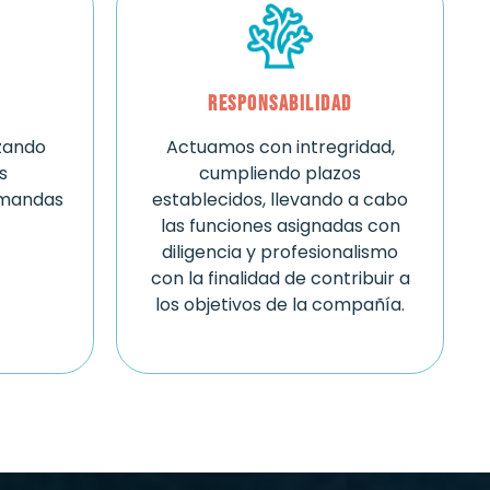
Responsabilidad
izando
Actuamos con intregridad,
s
cumpliendo plazos
emandas
establecidos, llevando a cabo
las funciones asignadas con
diligencia y profesionalismo
con la finalidad de contribuir a
los objetivos de la compañía.