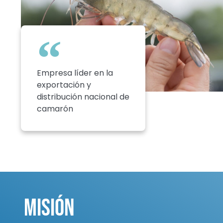
Empresa líder en la
exportación y
distribución nacional de
camarón
Misión