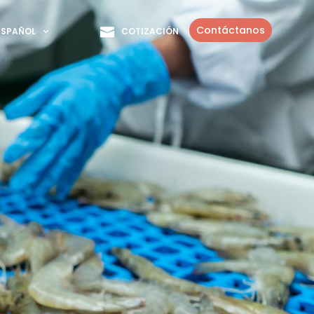
Contáctanos
COTIZACIÓN
ESPAÑOL