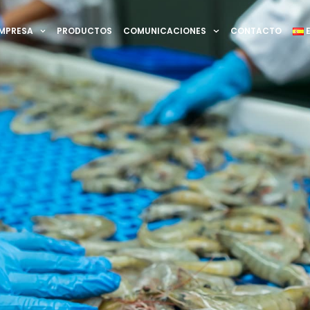
MPRESA
PRODUCTOS
COMUNICACIONES
CONTACTO