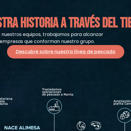
TRA HISTORIA A TRAVÉS DEL T
e nuestros equipos, trabajamos para alcanzar
as empresas que conforman nuestro grupo.
Descubre sobre nuestra línea de pescado