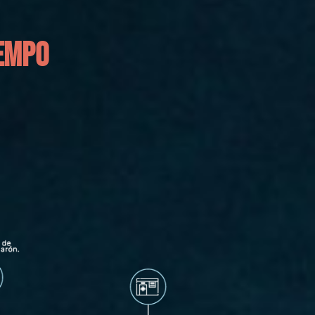
IEMPO