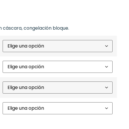
cáscara, congelación bloque.