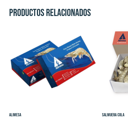
Productos relacionados
Alimesa
Salmuera Cola