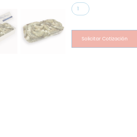
Solicitar Cotización