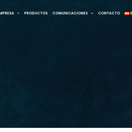
MPRESA
PRODUCTOS
COMUNICACIONES
CONTACTO