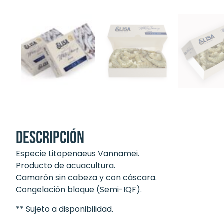
Descripción
Especie Litopenaeus Vannamei.
Producto de acuacultura.
Camarón sin cabeza y con cáscara.
Congelación bloque (Semi-IQF).
** Sujeto a disponibilidad.