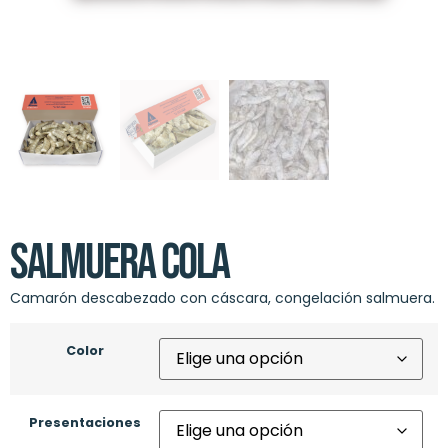
Salmuera Cola
Camarón descabezado con cáscara, congelación salmuera.
Color
Presentaciones