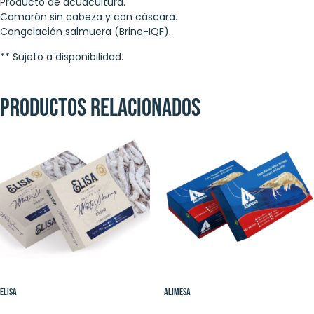
Producto de acuacultura.
Camarón sin cabeza y con cáscara.
Congelación salmuera (Brine-IQF).
** Sujeto a disponibilidad.
Productos relacionados
Elisa
Alimesa