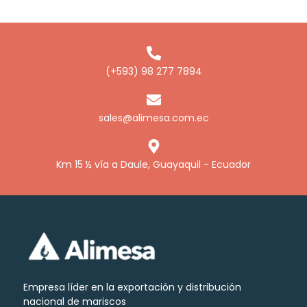
(+593) 98 277 7894
sales@alimesa.com.ec
Km 15 ½ vía a Daule, Guayaquil - Ecuador
Empresa líder en la exportación y distribución
nacional de mariscos