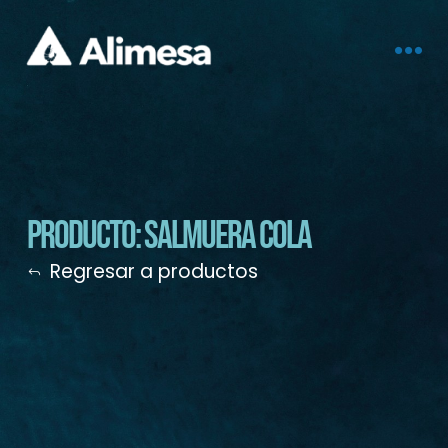
Producto: Salmuera Cola
Regresar a productos