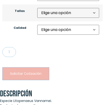
Tallas
Calidad
Solicitar Cotización
Descripción
Especie Litopenaeus Vannamei.