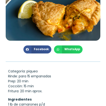
Facebook
WhatsApp
Categoría: piqueo
Rinde: para 15 empanadas
Prep: 20 min
Cocción: 15 min
Fritura: 20 min aprox.
Ingredientes
1 lb de camarones p/d