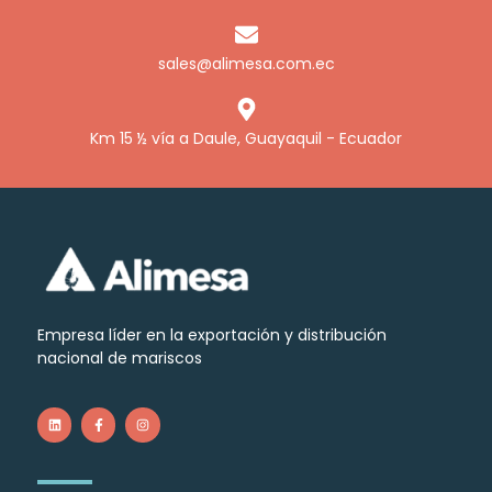
sales@alimesa.com.ec
Km 15 ½ vía a Daule, Guayaquil - Ecuador
Empresa líder en la exportación y distribución
nacional de mariscos