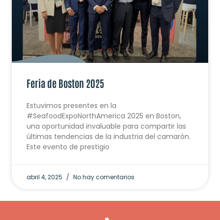
Feria de Boston 2025
Estuvimos presentes en la
#SeafoodExpoNorthAmerica 2025 en Boston,
una oportunidad invaluable para compartir las
últimas tendencias de la industria del camarón.
Este evento de prestigio
abril 4, 2025
No hay comentarios