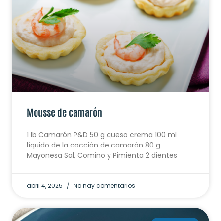
Mousse de camarón
1 lb Camarón P&D 50 g queso crema 100 ml
líquido de la cocción de camarón 80 g
Mayonesa Sal, Comino y Pimienta 2 dientes
abril 4, 2025
No hay comentarios