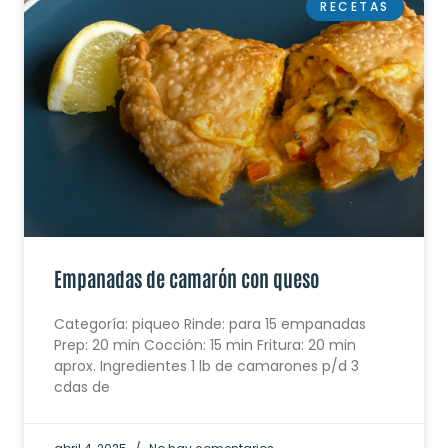
RECETAS
Empanadas de camarón con queso
Categoría: piqueo Rinde: para 15 empanadas
Prep: 20 min Cocción: 15 min Fritura: 20 min
aprox. Ingredientes 1 lb de camarones p/d 3
cdas de