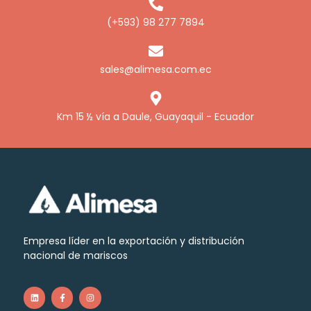
(+593) 98 277 7894
sales@alimesa.com.ec
Km 15 ½ vía a Daule, Guayaquil - Ecuador
Empresa líder en la exportación y distribución
nacional de mariscos