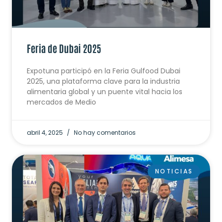
Feria de Dubai 2025
Expotuna participó en la Feria Gulfood Dubai
2025, una plataforma clave para la industria
alimentaria global y un puente vital hacia los
mercados de Medio
abril 4, 2025
No hay comentarios
NOTICIAS